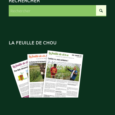
RECHERCHER
LA FEUILLE DE CHOU