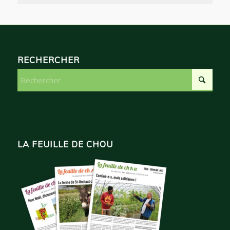
RECHERCHER
LA FEUILLE DE CHOU