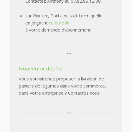
Contactez Anthony au
07.82.89.12.00
sur Riantec, Port-Louis et Locmiquélic
en joignant
ce bulletin
à votre demande d’abonnement.
Nouveaux dépôts
Vous souhaiteriez proposer la livraison de
paniers de légumes dans votre commerce,
dans votre entreprise ? Contactez nous !