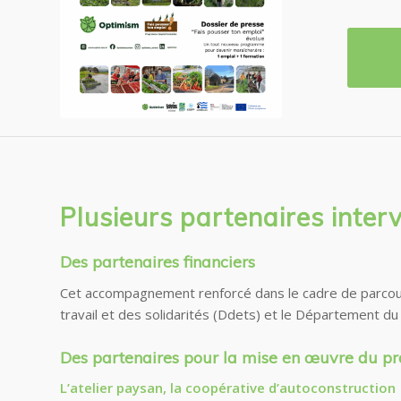
Plusieurs partenaires inte
Des partenaires financiers
Cet accompagnement renforcé dans le cadre de parcours 
travail et des solidarités (Ddets) et le Département du
Des partenaires pour la mise en œuvre du 
L’atelier paysan, la coopérative d’autoconstruction