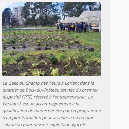
Le Gaec du Champ des Tours à Lorient dans le
quartier de Bois–du-Château est née du premier
dispositif FPTE, réservé à l’entrepreneuriat. La
Version 2 est un accompagnement à la
qualification de maraîcher.ère par un programme
d’emploi-formation pour accéder à un emploi
salarié ou pour devenir exploitant agricole