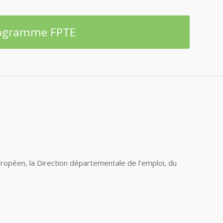
programme FPTE
ropéen, la Direction départementale de l’emploi, du