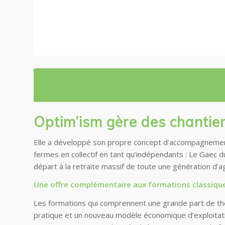
Optim’ism gère des chantie
Elle a développé son propre concept d’accompagnement
fermes en collectif en tant qu’indépendants
: Le Gaec d
départ à la retraite massif de toute une génération d’a
Une offre complémentaire aux formations classique
Les formations qui comprennent une grande part de théo
pratique et
un nouveau modèle économique d’exploitat