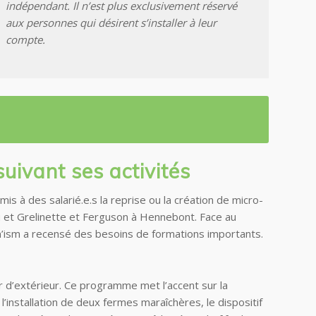
indépendant. Il n’est plus exclusivement réservé
aux personnes qui désirent s’installer à leur
compte.
suivant ses activités
mis à des salarié.e.s la reprise ou la création de micro-
u et Grelinette et Ferguson à Hennebont. Face au
tim’ism a recensé des besoins de formations importants.
 d’extérieur.
Ce programme met l’accent sur la
l’installation de deux fermes maraîchères, le dispositif