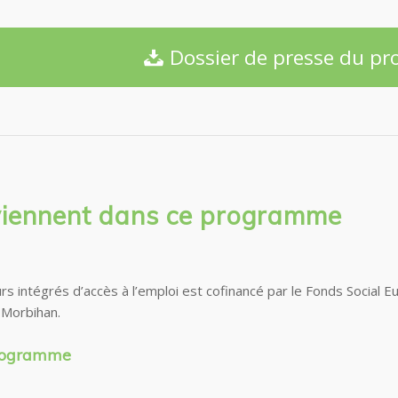
Dossier de presse du 
rviennent dans ce programme
intégrés d’accès à l’emploi est cofinancé par le Fonds Social Eu
 Morbihan.
programme