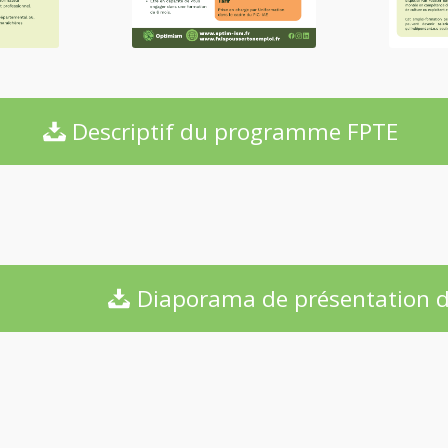
Descriptif du programme FPTE
Diaporama de présentation