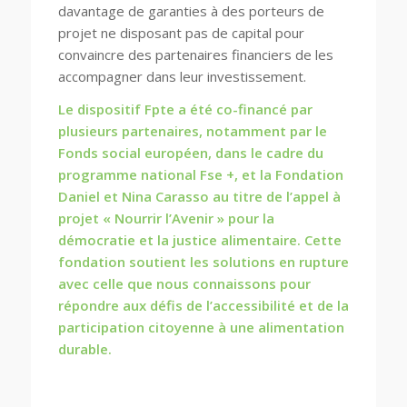
davantage de garanties à des porteurs de
projet ne disposant pas de capital pour
convaincre des partenaires financiers de les
accompagner dans leur investissement.
Le dispositif Fpte a été co-financé par
plusieurs partenaires, notamment par le
Fonds social européen, dans le cadre du
programme national Fse +, et la Fondation
Daniel et Nina Carasso au titre de l’appel à
projet « Nourrir l’Avenir » pour la
démocratie et la justice alimentaire. Cette
fondation soutient les solutions en rupture
avec celle que nous connaissons pour
répondre aux défis de l’accessibilité et de la
participation citoyenne à une alimentation
durable.