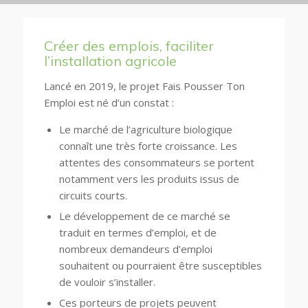
Créer des emplois, faciliter
l’installation agricole
Lancé en 2019, le projet Fais Pousser Ton
Emploi est né d’un constat :
Le marché de l’agriculture biologique
connaît une très forte croissance. Les
attentes des consommateurs se portent
notamment vers les produits issus de
circuits courts.
Le développement de ce marché se
traduit en termes d’emploi, et de
nombreux demandeurs d’emploi
souhaitent ou pourraient être susceptibles
de vouloir s’installer.
Ces porteurs de projets peuvent