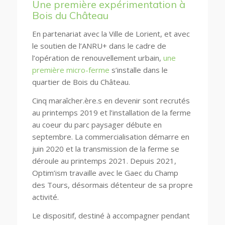
Une première expérimentation à
Bois du Château
En partenariat avec la Ville de Lorient, et avec
le soutien de l’ANRU+ dans le cadre de
l’opération de renouvellement urbain,
une
première micro-ferme
s’installe dans le
quartier de Bois du Château.
Cinq maraîcher.ère.s en devenir sont recrutés
au printemps 2019 et l’installation de la ferme
au coeur du parc paysager débute en
septembre. La commercialisation démarre en
juin 2020 et la transmission de la ferme se
déroule au printemps 2021. Depuis 2021,
Optim’ism travaille avec le Gaec du Champ
des Tours, désormais détenteur de sa propre
activité.
Le dispositif, destiné à accompagner pendant