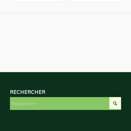
RECHERCHER