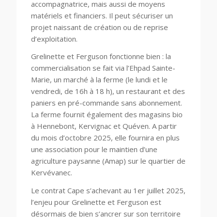
accompagnatrice, mais aussi de moyens
matériels et financiers. Il peut sécuriser un
projet naissant de création ou de reprise
d’exploitation.
Grelinette et Ferguson fonctionne bien : la
commercialisation se fait via l’Ehpad Sainte-
Marie, un marché à la ferme (le lundi et le
vendredi, de 16h à 18 h), un restaurant et des
paniers en pré-commande sans abonnement.
La ferme fournit également des magasins bio
à Hennebont, Kervignac et Quéven. A partir
du mois d’octobre 2025, elle fournira en plus
une association pour le maintien d’une
agriculture paysanne (Amap) sur le quartier de
Kervévanec.
Le contrat Cape s’achevant au 1er juillet 2025,
l’enjeu pour Grelinette et Ferguson est
désormais de bien s’ancrer sur son territoire