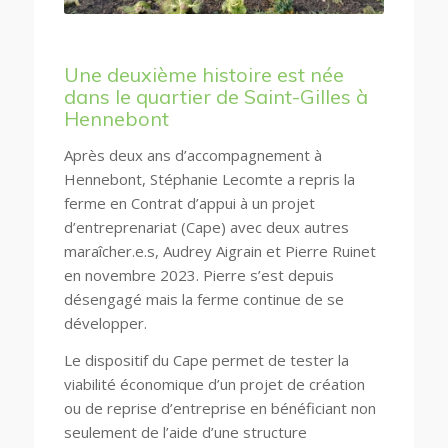
Une deuxième histoire est née
dans le quartier de Saint-Gilles à
Hennebont
Après deux ans d’accompagnement à
Hennebont, Stéphanie Lecomte a repris la
ferme en Contrat d’appui à un projet
d’entreprenariat (Cape) avec deux autres
maraîcher.e.s, Audrey Aigrain et Pierre Ruinet
en novembre 2023. Pierre s’est depuis
désengagé mais la ferme continue de se
développer.
Le dispositif du Cape permet de tester la
viabilité économique d’un projet de création
ou de reprise d’entreprise en bénéficiant non
seulement de l’aide d’une structure