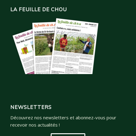
LA FEUILLE DE CHOU
NEWSLETTERS
Découvrez nos newsletters et abonnez-vous pour
recevoir nos actualités !