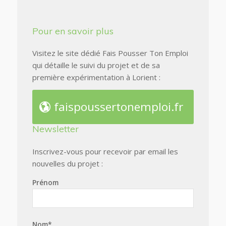
Pour en savoir plus
Visitez le site dédié Fais Pousser Ton Emploi
qui détaille le suivi du projet et de sa
première expérimentation à Lorient :
faispoussertonemploi.fr
Newsletter
Inscrivez-vous pour recevoir par email les
nouvelles du projet :
Prénom
Nom*