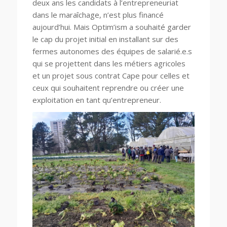
deux ans les candidats à l’entrepreneuriat
dans le maraîchage, n’est plus financé
aujourd’hui. Mais Optim’ism a souhaité garder
le cap du projet initial en installant sur des
fermes autonomes des équipes de salarié.e.s
qui se projettent dans les métiers agricoles
et un projet sous contrat Cape pour celles et
ceux qui souhaitent reprendre ou créer une
exploitation en tant qu’entrepreneur.