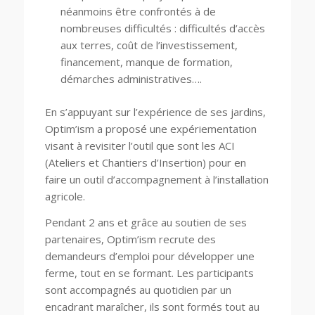
néanmoins être confrontés à de
nombreuses difficultés : difficultés d’accès
aux terres, coût de l’investissement,
financement, manque de formation,
démarches administratives….
En s’appuyant sur l’expérience de ses jardins,
Optim’ism a proposé une expériementation
visant à revisiter l’outil que sont les ACI
(Ateliers et Chantiers d’Insertion) pour en
faire un outil d’accompagnement à l’installation
agricole.
Pendant 2 ans et grâce au soutien de ses
partenaires, Optim’ism recrute des
demandeurs d’emploi pour développer une
ferme, tout en se formant. Les participants
sont accompagnés au quotidien par un
encadrant maraîcher, ils sont formés tout au