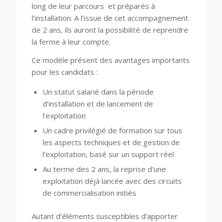
long de leur parcours et préparés à
l’installation. A l’issue de cet accompagnement
de 2 ans, ils auront la possibilité de reprendre
la ferme à leur compte.
Ce modèle présent des avantages importants
pour les candidats :
Un statut salarié dans la période
d’installation et de lancement de
l’exploitation
Un cadre privilégié de formation sur tous
les aspects techniques et de gestion de
l’exploitation, basé sur un support réel
Au terme des 2 ans, la reprise d’une
exploitation déjà lancée avec des circuits
de commercialisation initiés
Autant d’éléments susceptibles d’apporter