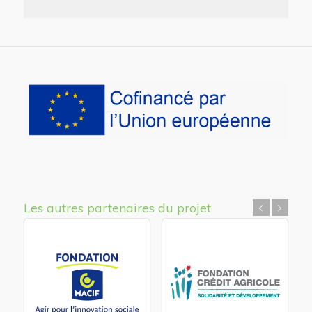
Les autres partenaires du projet