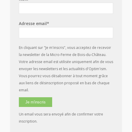
Adresse email*
En cliquant sur "Je m'inscris", vous acceptez de recevoir
la newsletter de la Micro-Ferme de Bois-du-Château.
Votre adresse email est utilisée uniquement afin de vous
envoyer les newsletters et les actualités d'Optim'ism.
Vous pourrez vous désabonner à tout moment grâce
aux liens de désinscription proposé en bas de chaque
email.
Un email vous sera envoyé afin de confirmer votre
inscription.