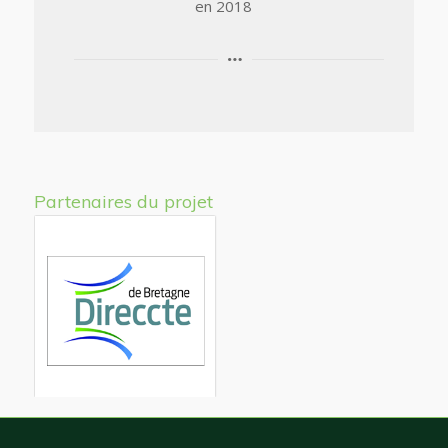
en 2018
Partenaires du projet