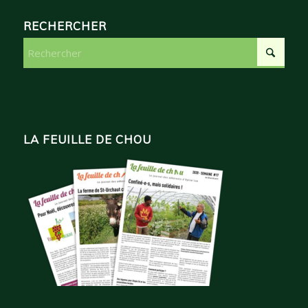
RECHERCHER
LA FEUILLE DE CHOU