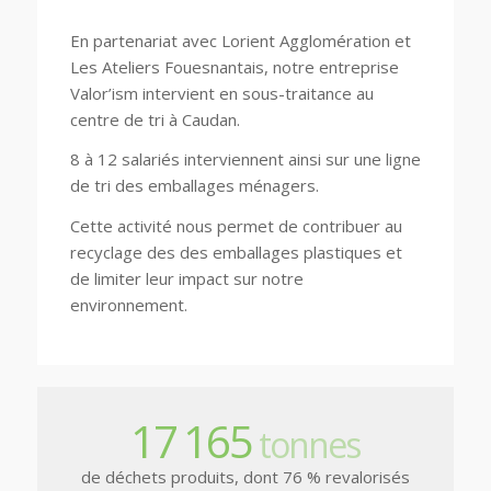
En partenariat avec Lorient Agglomération et
Les Ateliers Fouesnantais, notre entreprise
Valor’ism intervient en sous-traitance au
centre de tri à Caudan.
8 à 12 salariés interviennent ainsi sur une ligne
de tri des emballages ménagers.
Cette activité nous permet de contribuer au
recyclage des des emballages plastiques et
de limiter leur impact sur notre
environnement.
17
165
tonnes
de déchets produits, dont 76 % revalorisés