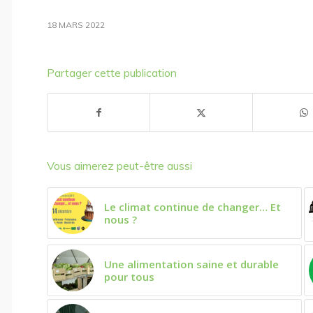
18 MARS 2022
Partager cette publication
Vous aimerez peut-être aussi
Le climat continue de changer… Et
nous ?
Une alimentation saine et durable
pour tous