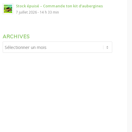
Stock épuisé – Commande ton kit d’aubergines
7 juillet 2026 - 14 h 33 min
ARCHIVES