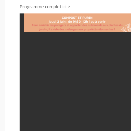
Programme complet ici >