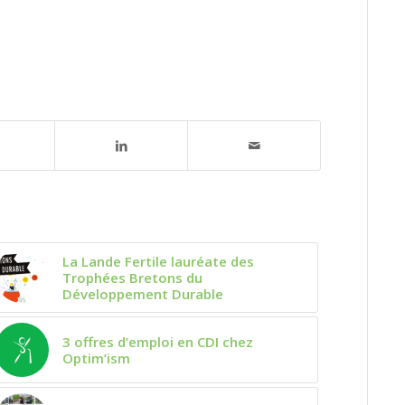
La Lande Fertile lauréate des
Trophées Bretons du
Développement Durable
3 offres d’emploi en CDI chez
Optim’ism