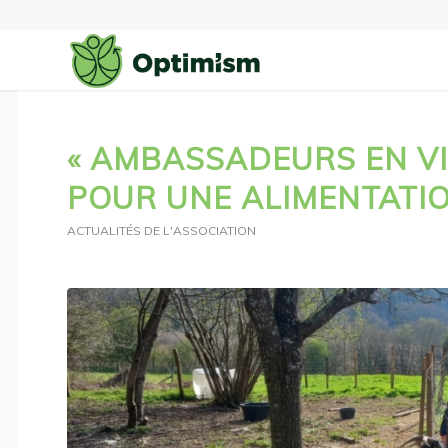
« AMBASSADEURS EN VIL
POUR UNE ALIMENTATIO
ACTUALITÉS DE L'ASSOCIATION