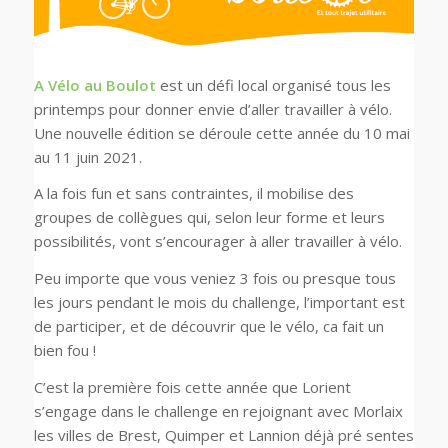
A Vélo au Boulot
est un défi local organisé tous les
printemps pour donner envie d’aller travailler à vélo.
Une nouvelle édition se déroule cette année du 10 mai
au 11 juin 2021.
A la fois fun et sans contraintes, il mobilise des
groupes de collègues qui, selon leur forme et leurs
possibilités, vont s’encourager à aller travailler à vélo.
Peu importe que vous veniez 3 fois ou presque tous
les jours pendant le mois du challenge, l’important est
de participer, et de découvrir que le vélo, ca fait un
bien fou !
C’est la première fois cette année que Lorient
s’engage dans le challenge en rejoignant avec Morlaix
les villes de Brest, Quimper et Lannion déjà pré sentes