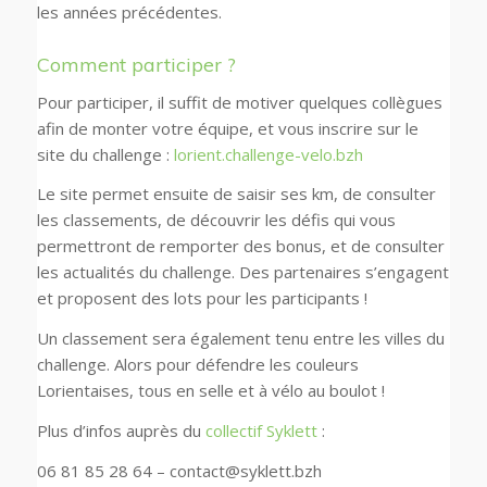
les années précédentes.
Comment participer ?
Pour participer, il suffit de motiver quelques collègues
afin de monter votre équipe, et vous inscrire sur le
site du challenge :
lorient.challenge-velo.bzh
Le site permet ensuite de saisir ses km, de consulter
les classements, de découvrir les défis qui vous
permettront de remporter des bonus, et de consulter
les actualités du challenge. Des partenaires s’engagent
et proposent des lots pour les participants !
Un classement sera également tenu entre les villes du
challenge. Alors pour défendre les couleurs
Lorientaises, tous en selle et à vélo au boulot !
Plus d’infos auprès du
collectif Syklett
:
06 81 85 28 64 – contact@syklett.bzh