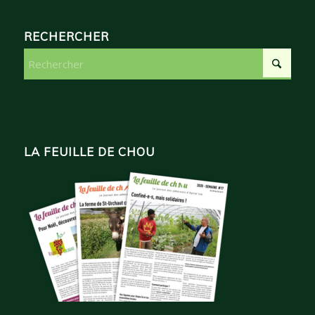
RECHERCHER
LA FEUILLE DE CHOU