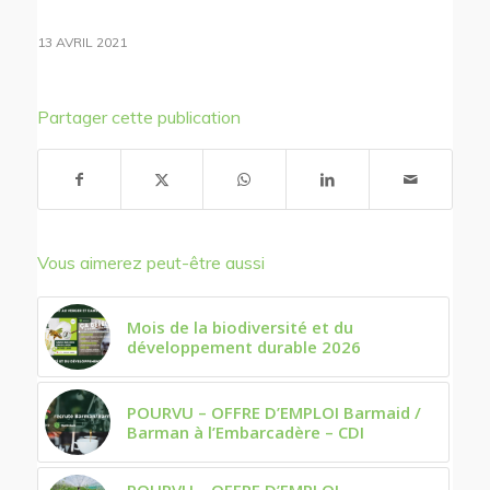
13 AVRIL 2021
Partager cette publication
Vous aimerez peut-être aussi
Mois de la biodiversité et du
développement durable 2026
POURVU – OFFRE D’EMPLOI Barmaid /
Barman à l’Embarcadère – CDI