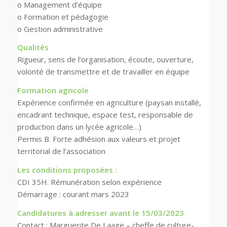
o Management d’équipe
o Formation et pédagogie
o Gestion administrative
Qualités
Rigueur, sens de l’organisation, écoute, ouverture,
volonté de transmettre et de travailler en équipe
Formation agricole
Expérience confirmée en agriculture (paysan installé,
encadrant technique, espace test, responsable de
production dans un lycée agricole…)
Permis B. Forte adhésion aux valeurs et projet
territorial de l’association
Les conditions proposées :
CDI 35H. Rémunération selon expérience
Démarrage : courant mars 2023
Candidatures à adresser avant le 15/03/2023
Contact : Marguerite De Laage – cheffe de culture-