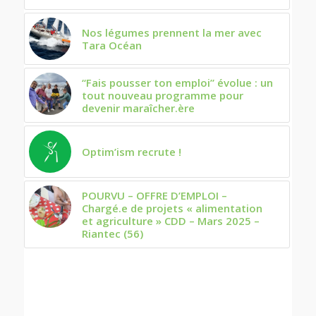
Nos légumes prennent la mer avec
Tara Océan
“Fais pousser ton emploi” évolue : un
tout nouveau programme pour
devenir maraîcher.ère
Optim’ism recrute !
POURVU – OFFRE D’EMPLOI –
Chargé.e de projets « alimentation
et agriculture » CDD – Mars 2025 –
Riantec (56)