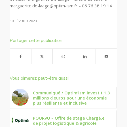
marguerite.de-laage@optim-ism.fr – 06 76 38 19 14
10 FÉVRIER 2023
Partager cette publication
Vous aimerez peut-être aussi
Communiqué / Optim’ism investit 1.3
millions d’euros pour une économie
plus résiliente et inclusive
POURVU – Offre de stage Chargé.e
de projet logistique & agricole