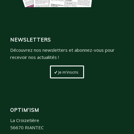
NEWSLETTERS
Découvrez nos newsletters et abonnez-vous pour
recevoir nos actualités !
Je m'inscris
OPTIM’ISM
La Croizetière
56670 RIANTEC