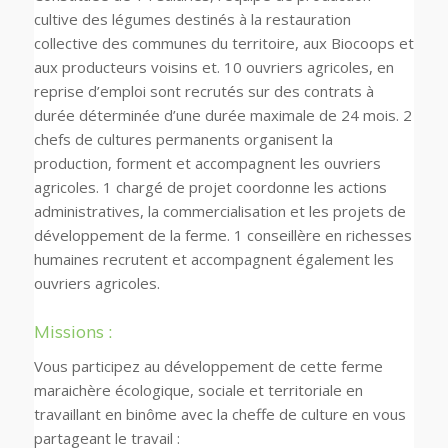
cultive des légumes destinés à la restauration
collective des communes du territoire, aux Biocoops et
aux producteurs voisins et. 10 ouvriers agricoles, en
reprise d’emploi sont recrutés sur des contrats à
durée déterminée d’une durée maximale de 24 mois. 2
chefs de cultures permanents organisent la
production, forment et accompagnent les ouvriers
agricoles. 1 chargé de projet coordonne les actions
administratives, la commercialisation et les projets de
développement de la ferme. 1 conseillère en richesses
humaines recrutent et accompagnent également les
ouvriers agricoles.
Missions :
Vous participez au développement de cette ferme
maraichère écologique, sociale et territoriale en
travaillant en binôme avec la cheffe de culture en vous
partageant le travail :