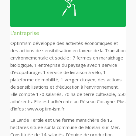
L’entreprise
Optim’ism développe des activités économiques et
des actions de sensibilisation en faveur de la Transition
environnementale et sociale : 7 fermes en maraichage
biologique, 1 entreprise du paysage avec 1 service
d’écopâturage, 1 service de livraison à vélo, 1
plateforme de mobilité, 1 verger citoyen, des actions
de sensibilisations et d’éducation à l’environnement.
Elle compte 170 salariés, 70 ha de terre cultivable, 550
adhérents. Elle est adhérente au Réseau Cocagne. Plus
d’infos : www.optim-ism.fr
La Lande Fertile est une ferme maraichère de 12
hectares située sur la commune de Moëlan-sur-Mer.
Constituée de 14 salariés, l’équipe de production