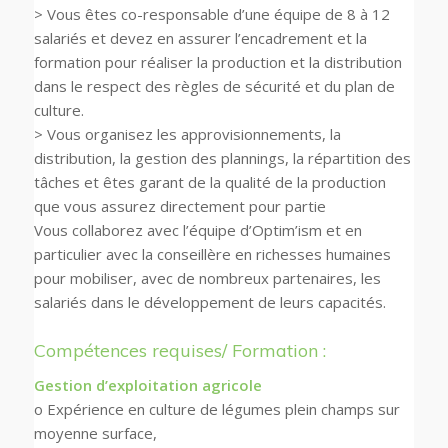
> Vous êtes co-responsable d’une équipe de 8 à 12
salariés et devez en assurer l’encadrement et la
formation pour réaliser la production et la distribution
dans le respect des règles de sécurité et du plan de
culture.
> Vous organisez les approvisionnements, la
distribution, la gestion des plannings, la répartition des
tâches et êtes garant de la qualité de la production
que vous assurez directement pour partie
Vous collaborez avec l’équipe d’Optim’ism et en
particulier avec la conseillère en richesses humaines
pour mobiliser, avec de nombreux partenaires, les
salariés dans le développement de leurs capacités.
Compétences requises/ Formation :
Gestion d’exploitation agricole
o Expérience en culture de légumes plein champs sur
moyenne surface,