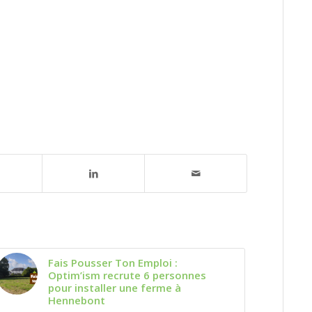
Fais Pousser Ton Emploi :
Optim’ism recrute 6 personnes
pour installer une ferme à
Hennebont