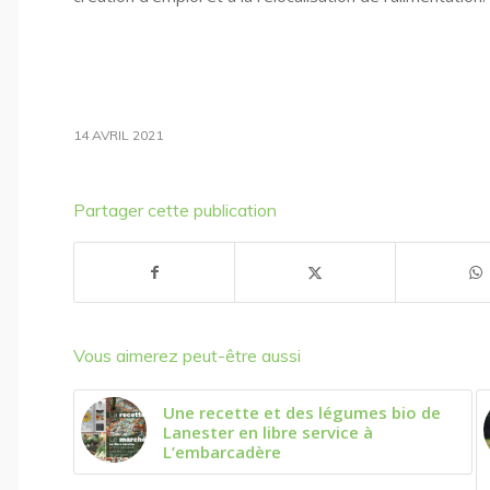
14 AVRIL 2021
Partager cette publication
Vous aimerez peut-être aussi
Une recette et des légumes bio de
Lanester en libre service à
L’embarcadère