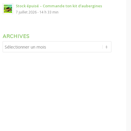
Stock épuisé – Commande ton kit d’aubergines
7 juillet 2026 - 14 h 33 min
ARCHIVES