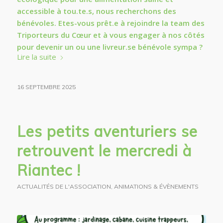
accessible à tou.te.s, nous recherchons des
bénévoles. Etes-vous prêt.e à rejoindre la team des
Triporteurs du Cœur et à vous engager à nos côtés
pour devenir un ou une livreur.se bénévole sympa ?
Lire la suite
16 SEPTEMBRE 2025
Les petits aventuriers se
retrouvent le mercredi à
Riantec !
ACTUALITÉS DE L'ASSOCIATION
,
ANIMATIONS & ÉVÈNEMENTS