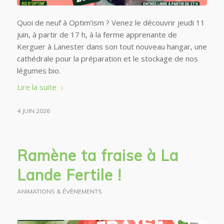
Quoi de neuf à Optim’ism ? Venez le découvrir jeudi 11
juin, à partir de 17 h, à la ferme apprenante de
Kerguer à Lanester dans son tout nouveau hangar, une
cathédrale pour la préparation et le stockage de nos
légumes bio.
Lire la suite
4 JUIN 2026
Ramène ta fraise à La
Lande Fertile !
ANIMATIONS & ÉVÈNEMENTS