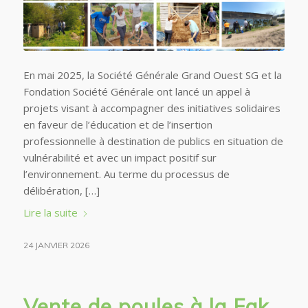
En mai 2025, la Société Générale Grand Ouest SG et la
Fondation Société Générale ont lancé un appel à
projets visant à accompagner des initiatives solidaires
en faveur de l’éducation et de l’insertion
professionnelle à destination de publics en situation de
vulnérabilité et avec un impact positif sur
l’environnement. Au terme du processus de
délibération, […]
Lire la suite
24 JANVIER 2026
Vente de poules à la Fak