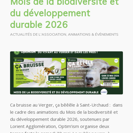
Mois de la biodiversité et
du développement
durable 2026
ACTUALITÉS DE L'ASSOCIATION
,
ANIMATIONS & ÉVÈNEMENTS
Ca bruisse au Verger, ça bêêêle à Saint-Urchaud : dans
le cadre des animations du Mois de la biodiversité et
du développement durable 2026, soutenues par
Lorient Agglomération, Optim’ism organise deux