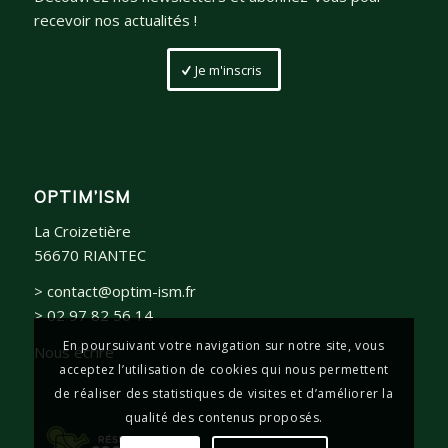
recevoir nos actualités !
Je m'inscris
OPTIM’ISM
La Croizetière
56670 RIANTEC
> contact@optim-ism.fr
> 02 97 82 56 14
En poursuivant votre navigation sur notre site, vous
Nous écrire
acceptez l’utilisation de cookies qui nous permettent
de réaliser des statistiques de visites et d’améliorer la
qualité des contenus proposés.