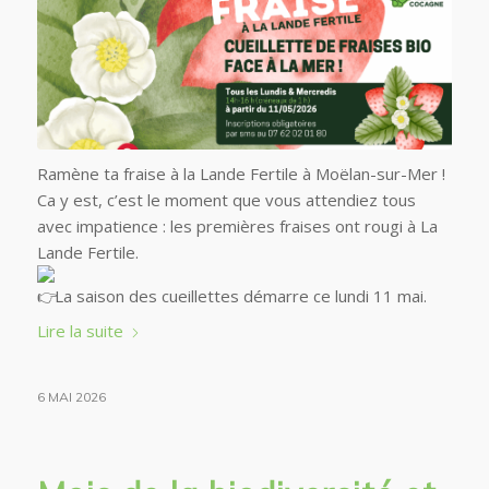
Ramène ta fraise à la Lande Fertile à
Moëlan-sur-Mer
!
Ca y est, c’est le moment que vous attendiez tous
avec impatience : les premières fraises ont rougi à La
Lande Fertile.
La saison des cueillettes démarre ce lundi 11 mai.
Lire la suite
6 MAI 2026