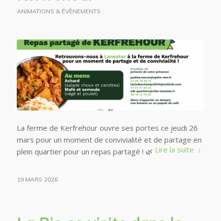
ANIMATIONS & ÉVÈNEMENTS
La ferme de Kerfrehour ouvre ses portes ce jeudi 26
mars pour un moment de convivialité et de partage en
Lire la suite
plein quartier pour un repas partagé !
🌿
19 MARS 2026