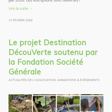
juin 2026. Les inscriptions sont ouvertes !
Lire la suite
17 FÉVRIER 2026
Le projet Destination
DécouVerte soutenu par
la Fondation Société
Générale
ACTUALITÉS DE L'ASSOCIATION
,
ANIMATIONS & ÉVÈNEMENTS