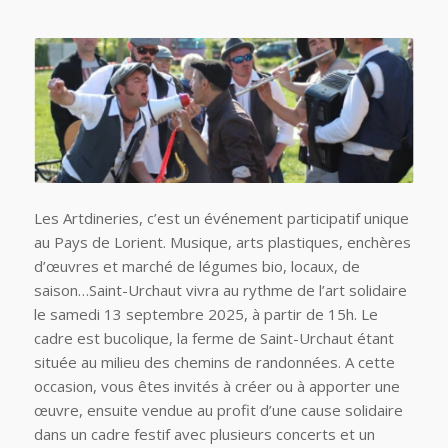
Les Artdineries, c’est un événement participatif unique
au Pays de Lorient. Musique, arts plastiques, enchères
d’œuvres et marché de légumes bio, locaux, de
saison…Saint-Urchaut vivra au rythme de l’art solidaire
le samedi 13 septembre 2025, à partir de 15h. Le
cadre est bucolique, la ferme de Saint-Urchaut étant
située au milieu des chemins de randonnées. A cette
occasion, vous êtes invités à créer ou à apporter une
œuvre, ensuite vendue au profit d’une cause solidaire
dans un cadre festif avec plusieurs concerts et un