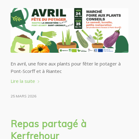
En avril, une foire aux plants pour fêter le potager à
Pont-Scorff et à Riantec
Lire la suite
25 MARS 2026
Repas partagé à
Kerfrehour