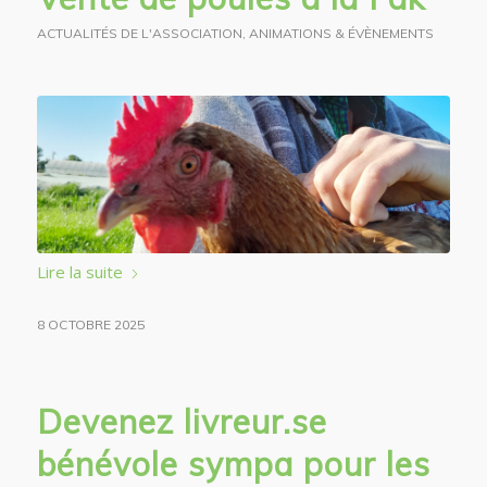
ACTUALITÉS DE L'ASSOCIATION
,
ANIMATIONS & ÉVÈNEMENTS
Lire la suite
8 OCTOBRE 2025
Devenez livreur.se
bénévole sympa pour les