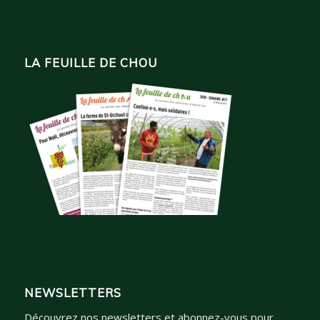
LA FEUILLE DE CHOU
NEWSLETTERS
Découvrez nos newsletters et abonnez-vous pour