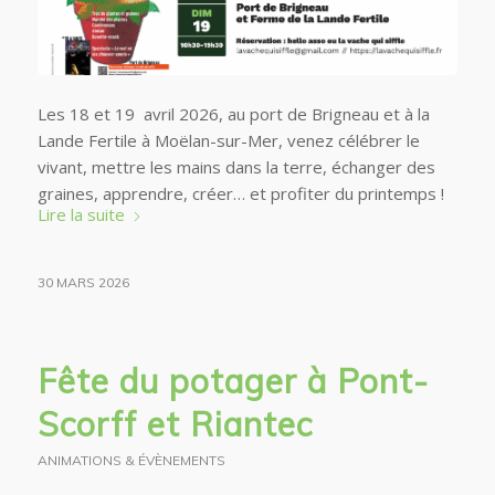
Les 18 et 19 avril 2026, au port de Brigneau et à la
Lande Fertile à Moëlan-sur-Mer, venez
célébrer le
vivant, mettre les mains dans la terre, échanger des
graines, apprendre, créer… et profiter du printemps !
Lire la suite
30 MARS 2026
Fête du potager à Pont-
Scorff et Riantec
ANIMATIONS & ÉVÈNEMENTS