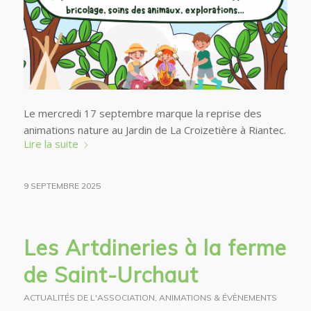
Le mercredi 17 septembre marque la reprise des
animations nature au Jardin de La Croizetière à Riantec.
Lire la suite
9 SEPTEMBRE 2025
Les Artdineries à la ferme
de Saint-Urchaut
ACTUALITÉS DE L'ASSOCIATION
,
ANIMATIONS & ÉVÈNEMENTS