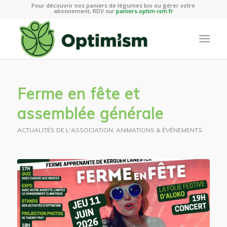
Pour découvrir nos paniers de légumes bio ou gérer votre
abonnement, RDV sur
paniers.optim-ism.fr
Ferme en fête et
assemblée générale
ACTUALITÉS DE L'ASSOCIATION
,
ANIMATIONS & ÉVÈNEMENTS