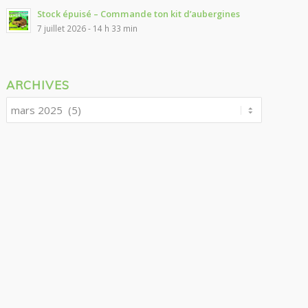
Stock épuisé – Commande ton kit d’aubergines
7 juillet 2026 - 14 h 33 min
ARCHIVES