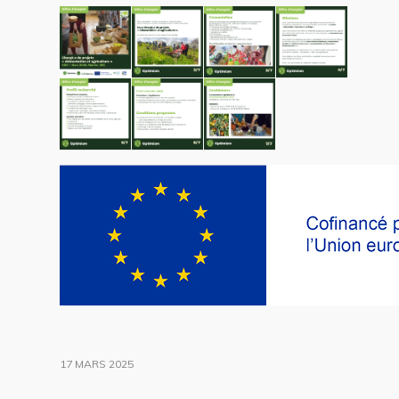
17 MARS 2025