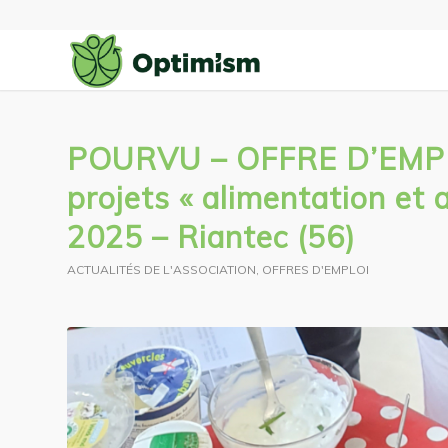
POURVU – OFFRE D’EMPLO
projets « alimentation et
2025 – Riantec (56)
ACTUALITÉS DE L'ASSOCIATION
,
OFFRES D'EMPLOI