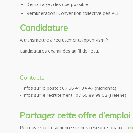
Démarrage : dès que possible
Rémunération : Convention collective des ACI.
Candidature
A transmettre à recrutement@optim-ism.fr
Candidatures examinées au fil de l’eau.
Contacts
• Infos sur le poste : 07 68 41 34 47 (Marianne)
• Infos sur le recrutement : 07 66 89 98 02 (Hélène)
Partagez cette offre d’emploi
Retrouvez cette annonce sur nos réseaux sociaux :
Lin