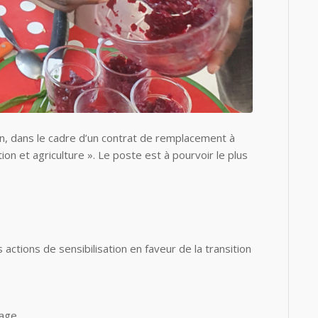
on, dans le cadre d’un contrat de remplacement à
on et agriculture ». Le poste est à pourvoir le plus
ctions de sensibilisation en faveur de la transition
age,